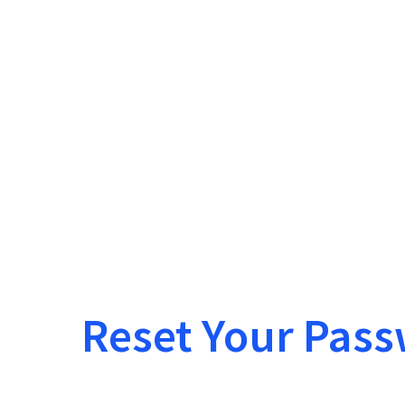
Reset Your Pas